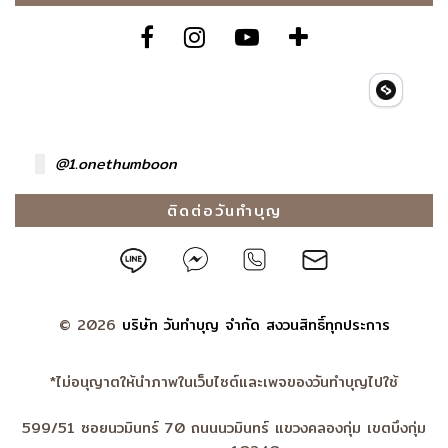
@1.onethumboon
ติดต่อวันทำบุญ
©
2026
บริษัท วันทำบุญ จำกัด สงวนสิทธิ์ทุกประการ
*ไม่อนุญาตให้นำภาพในเว็บไซต์และเพจของวันทำบุญไปใช้
599/51 ซอยนวมินทร์ 70 ถนนนวมินทร์ แขวงคลองกุ่ม เขตบึงกุ่ม