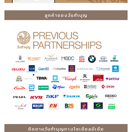
ลูกค้าของวันทำบุญ
ติดตามวันทำบุญทางโซเชียลมีเดีย