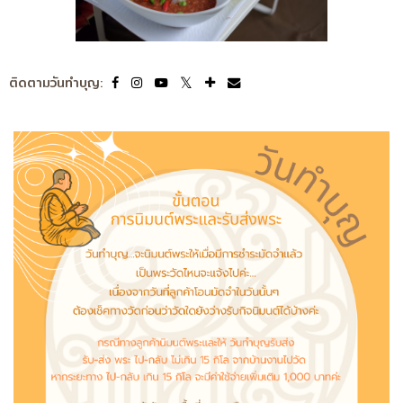
ติดตามวันทำบุญ: